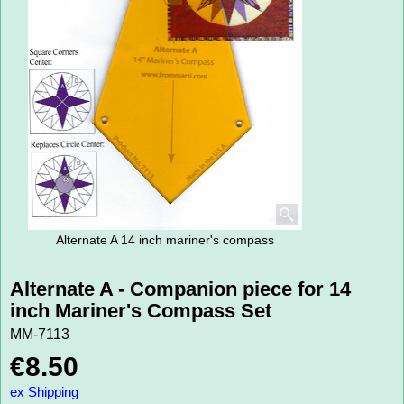
Alternate A 14 inch mariner's compass
Alternate A - Companion piece for 14
inch Mariner's Compass Set
MM-7113
€
8.50
ex Shipping