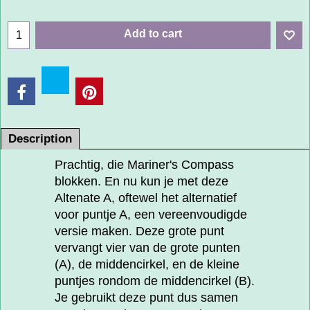
Add to cart
Description
Prachtig, die Mariner's Compass
blokken. En nu kun je met deze
Altenate A, oftewel het alternatief
voor puntje A, een vereenvoudigde
versie maken. Deze grote punt
vervangt vier van de grote punten
(A), de middencirkel, en de kleine
puntjes rondom de middencirkel (B).
Je gebruikt deze punt dus samen