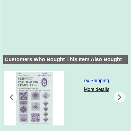
Customers Who Bought This Item Also Bought
ex Shipping
More details