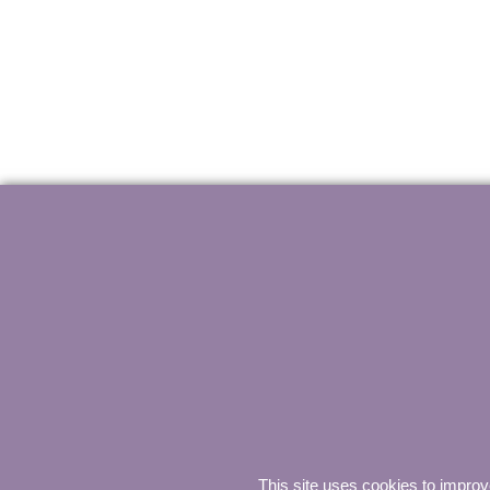
This site uses cookies to impro