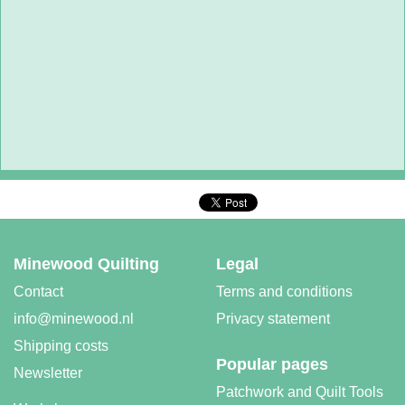
Minewood Quilting
Legal
Contact
Terms and conditions
info@minewood.nl
Privacy statement
Shipping costs
Popular pages
Newsletter
Patchwork and Quilt Tools