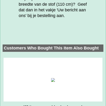
breedte van de stof (110 cm)? Geef
dat dan in het vakje 'Uw bericht aan
ons' bij je bestelling aan.
Customers Who Bought This Item Also Bought