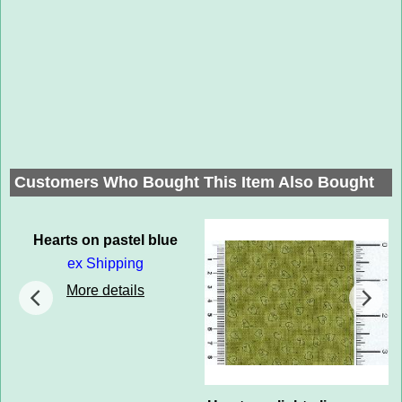
Customers Who Bought This Item Also Bought
Hearts on pastel blue
ex Shipping
More details