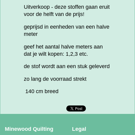
Uitverkoop - deze stoffen gaan eruit
voor de helft van de prijs!
geprijsd in eenheden van een halve
meter
geef het aantal halve meters aan
dat je wilt kopen: 1,2,3 etc.
de stof wordt aan een stuk geleverd
zo lang de voorraad strekt
140 cm breed
Minewood Quilting
Legal