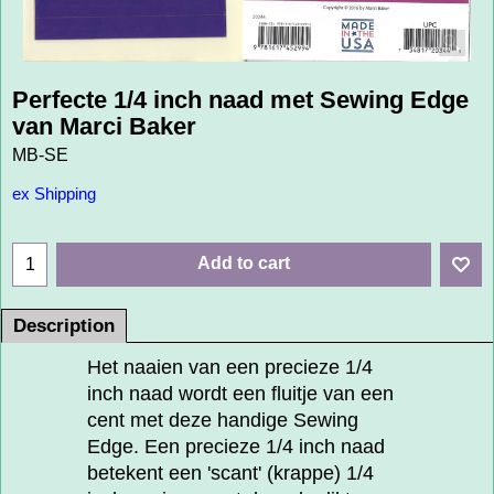
Perfecte 1/4 inch naad met Sewing Edge
van Marci Baker
MB-SE
ex Shipping
Add to cart
Description
Het naaien van een precieze 1/4
inch naad wordt een fluitje van een
cent met deze handige Sewing
Edge. Een precieze 1/4 inch naad
betekent een 'scant' (krappe) 1/4