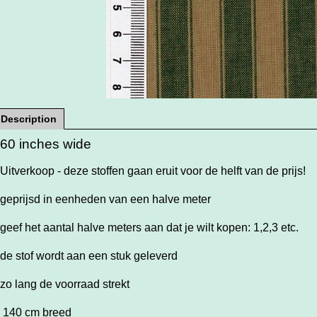
Description
60 inches wide
Uitverkoop - deze stoffen gaan eruit voor de helft van de prijs!
geprijsd in eenheden van een halve meter
geef het aantal halve meters aan dat je wilt kopen: 1,2,3 etc.
de stof wordt aan een stuk geleverd
zo lang de voorraad strekt
140 cm breed