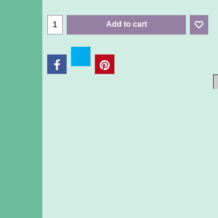
Add to cart