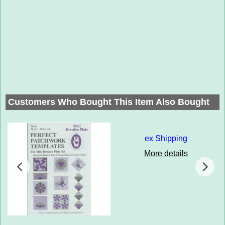
Customers Who Bought This Item Also Bought
ex Shipping
More details