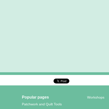
Popular pages
Workshops
Patchwork and Quilt Tools