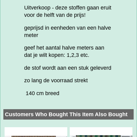
Uitverkoop - deze stoffen gaan eruit
voor de helft van de prijs!
geprijsd in eenheden van een halve
meter
geef het aantal halve meters aan
dat je wilt kopen: 1,2,3 etc.
de stof wordt aan een stuk geleverd
zo lang de voorraad strekt
140 cm breed
Customers Who Bought This Item Also Bought